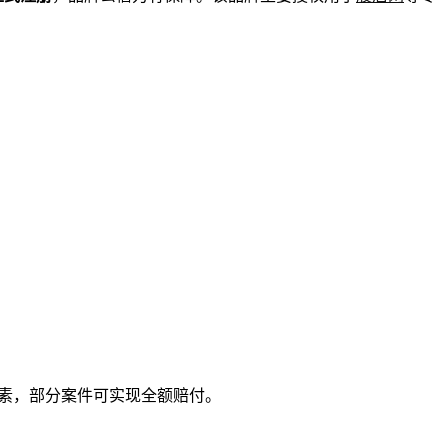
素，部分案件可实现全额赔付。