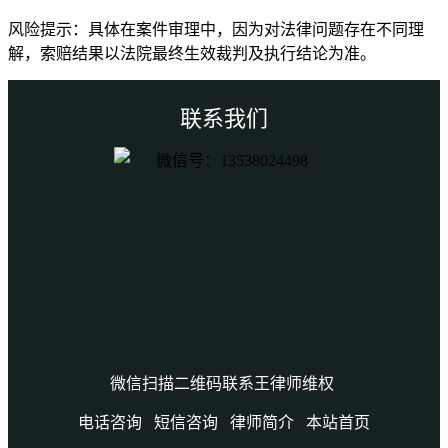
风险提示：具体在案件审理中，因为对法律问题存在不同理
解，索赔结果以法院最终生效裁判及执行结论为准。
联系我们
微信扫描二维码联系王律师维权
电话咨询
短信咨询
律师简介
本站首页