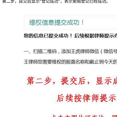
第二步，提交后显示“登记成功”，表示索赔登记已经成功。