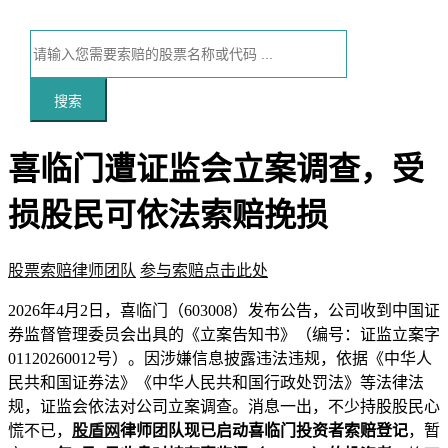
搜索
喜临门遭证监会立案调查，受
损股民可依法索赔挽损
股票索赔律师团队
参与索赔点击此处
本文访问量：185
2026年4月2日，喜临门（603008）发布公告，公司收到中国证
券监督管理委员会出具的《立案告知书》（编号：证监立案字
01120260012号）。因涉嫌信息披露违法违规，依据《中华人
民共和国证券法》《中华人民共和国行政处罚法》等法律法
规，证监会依法对公司立案调查。消息一出，不少持股股民心
慌不已，
股盾网
律师团队现已启动喜临门投资者索赔登记
，暂