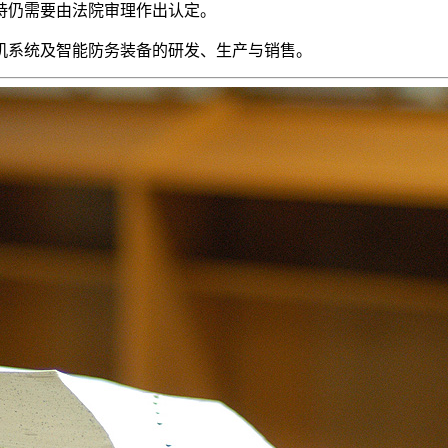
持仍需要由法院审理作出认定。
机系统及智能防务装备的研发、生产与销售。