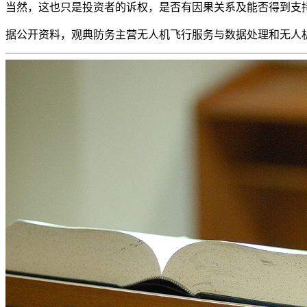
当然，这也只是投资者的诉权，是否有因果关系及能否得到支
据公开资料，观典防务主营无人机飞行服务与数据处理和无人