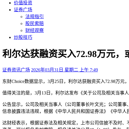
价值投资
证券广场
法规指引
股民索赔
财经观察
炒股技巧
利尔达获融资买入72.98万元
证券资讯广场
2026年03月31日 星期二 上午 7:49
东财Choice数据显示，3月25日，利尔达获融资买入72.98万元，
值得关注的是，3月13日，利尔达发布《关于公司及相关当事
公告显示，公司及相关当事人（公司董事长叶文光；公司董事、总
信息披露违法违规，根据《中华人民共和国证券法》《中华人
达财经表示，根据证券法及相关规定，上市公司信披不及时、不