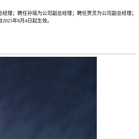
司总经理；聘任孙瑶为公司副总经理；聘任贾灵为公司副总经理；
25年8月4日起生效。