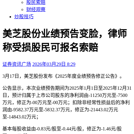
股民索赔
财经观察
炒股技巧
美芝股份业绩预告变脸，律师
称受损股民可报名索赔
证券资讯广场
2026年03月29日 8:29
本文访问量：192
3月17日，美芝股份发布《2025年度业绩预告修正公告》。
公告显示，本次业绩预告期间为2025年1月1日至2025年12月31
日，预计归属于上市公司股东的净利润由-11250万元至-7500
万元，修正为-00万元至-00万元；扣除非经常性损益后的净利
润由-9582.37万元至-5832.37万元，修正为-21443.02万元
至-14843.02万元；
基本每股收益由-0.83元/股至-0.44元/股，修正为-1.46元/股