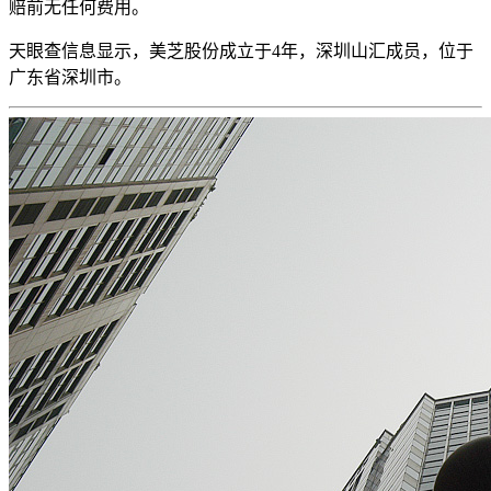
赔前无任何费用。
天眼查信息显示，美芝股份成立于4年，深圳山汇成员，位于
广东省深圳市。