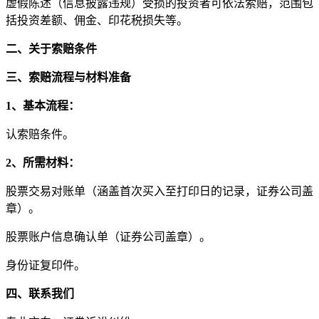
虚假陈述（信息披露违规）受损的投资者可依法索赔，范围包
括投资差额、佣金、印花税损失等。
二、关于索赔条件
三、索赔流程与材料准备
1、基本流程：
认索赔条件。
2、所需材料：
股票交易对账单（涵盖首次买入至打印日的记录，证券公司盖
章）。
股票账户信息确认单（证券公司盖章）。
身份证复印件。
四、联系我们