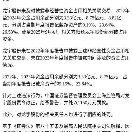
龙宇股份未及时披露非经营性资金占用相关关联交易，2022年
至2024年资金占用余额分别为3.33亿元、8.75亿元、8.82亿
元，分别占当期年度报告记载净资产的9.19%、23.64%、
26.53%。截至2025年9月初，相关方归还龙宇股份部分被占用
资金。
龙宇股份未在2022年年度报告中披露上述非经营性资金占用相
关关联交易，未在2023年年度报告中披露期间涉及的资金占用
情况。
2022年、2023年资金占用余额分别为3.33亿元、8.75亿元，占
当期年度报告记载净资产的9.19%、23.64%。
针对上述违法行为，中国证券监督管理委员会上海监管局对龙
宇股份责令改正，给予警告，并处以1150万元罚款。
此外，对龙宇股份的相关责任人也进行了相应的处罚。
基于《证券法》第八十五条及最高人民法院相关司法解释，因