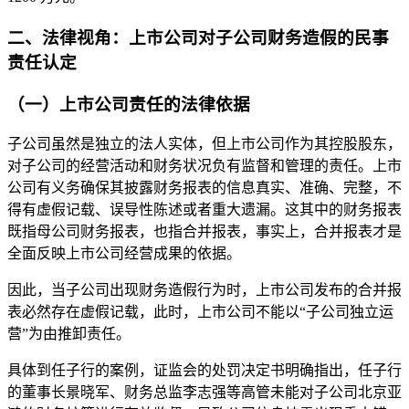
二、法律视角：上市公司对子公司财务造假的民事
责任认定
（一）上市公司责任的法律依据
子公司虽然是独立的法人实体，但上市公司作为其控股股东，
对子公司的经营活动和财务状况负有监督和管理的责任。上市
公司有义务确保其披露财务报表的信息真实、准确、完整，不
得有虚假记载、误导性陈述或者重大遗漏。这其中的财务报表
既指母公司财务报表，也指合并报表，事实上，合并报表才是
全面反映上市公司经营成果的依据。
因此，当子公司出现财务造假行为时，上市公司发布的合并报
表必然存在虚假记载，此时，上市公司不能以“子公司独立运
营”为由推卸责任。
具体到任子行的案例，证监会的处罚决定书明确指出，任子行
的董事长景晓军、财务总监李志强等高管未能对子公司北京亚