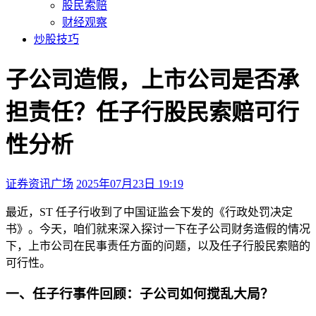
股民索赔
财经观察
炒股技巧
子公司造假，上市公司是否承
担责任？任子行股民索赔可行
性分析
证券资讯广场
2025年07月23日 19:19
本文访问量：271
最近，ST 任子行收到了中国证监会下发的《行政处罚决定
书》。今天，咱们就来深入探讨一下在子公司财务造假的情况
下，上市公司在民事责任方面的问题，以及任子行股民索赔的
可行性。
一、任子行事件回顾：子公司如何搅乱大局？