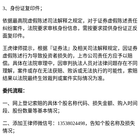
3、身份证复印件；
依据最高院虚假陈述司法解释之规定，对于证券虚假陈述责任
纠纷案件，法院要求审核身份信息，需按要求提供身份证正反
面复印件。
王虎律师提示，根据『证券法』及相关司法解释规定，因证券
虚假陈述行为导致投资者损失的，上市公司责任方应予以赔
偿。具体在法院审理中，因审判执法人员对法律问题存在不同
理解，案件或存在无法获赔、败诉或无法执行的可能性，索赔
结果以法院最终生效裁判或案件实际情况为准。
委托流程：
一、网上登记索赔的具体个股名称代码、损失金额、购入时间
段、股份数量等基本情况；
二、添加王律师微信号：13538024498，告知个股名称及损失
情况；