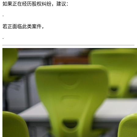
如果正在经历股权纠纷，建议：
.
若正面临此类案件，
.