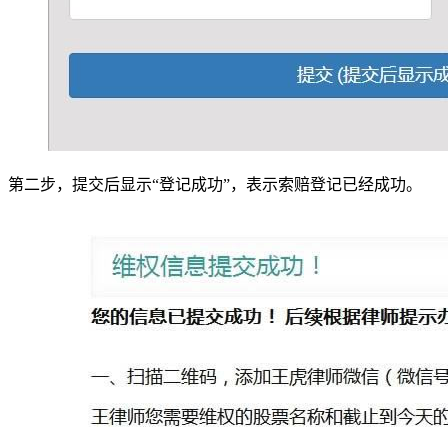
第二步，提交后显示“登记成功”，表示索赔登记已经成功。