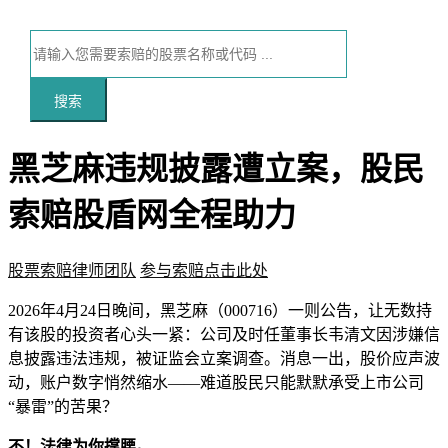
搜索
黑芝麻违规披露遭立案，股民
索赔股盾网全程助力
股票索赔律师团队
参与索赔点击此处
本文访问量：160
2026年4月24日晚间，黑芝麻（000716）一则公告，让无数持
有该股的投资者心头一紧：公司及时任董事长韦清文因涉嫌信
息披露违法违规，被证监会立案调查。消息一出，股价应声波
动，账户数字悄然缩水——难道股民只能默默承受上市公司
“暴雷”的苦果？
不！法律为你撑腰。