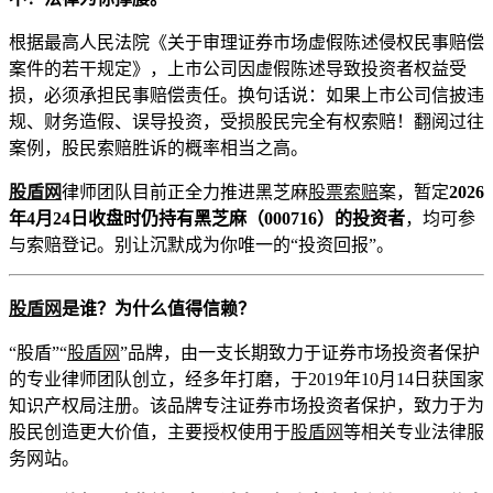
根据最高人民法院《关于审理证券市场虚假陈述侵权民事赔偿
案件的若干规定》，上市公司因虚假陈述导致投资者权益受
损，必须承担民事赔偿责任。换句话说：如果上市公司信披违
规、财务造假、误导投资，受损股民完全有权索赔！翻阅过往
案例，股民索赔胜诉的概率相当之高。
股盾网
律师团队目前正全力推进黑芝麻
股票索赔
案，暂定
2026
年
4
月
24
日收盘时仍持有黑芝麻（
000716
）的投资者
，均可参
与索赔登记。别让沉默成为你唯一的“投资回报”。
股盾网
是谁？为什么值得信赖？
“股盾”“
股盾网
”品牌，由一支长期致力于证券市场投资者保护
的专业律师团队创立，经多年打磨，于2019年10月14日获国家
知识产权局注册。该品牌专注证券市场投资者保护，致力于为
股民创造更大价值，主要授权使用于
股盾网
等相关专业法律服
务网站。