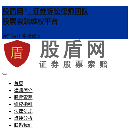
®
股盾网
- 证券诉讼律师团队
股票索赔维权平台
律师简介
索赔登记
证券股票维权网
股盾网
首页
律师简介
股票索赔
维权指引
法律法规
点评分析
联系我们