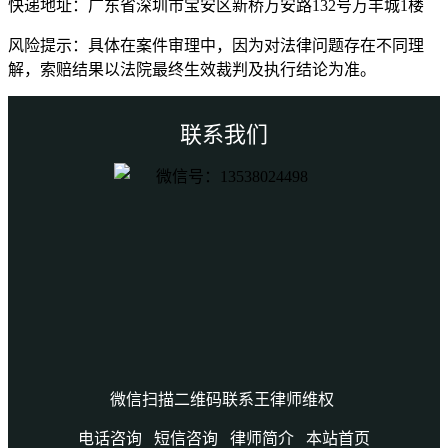
快递地址：广东省深圳市宝安区新桥万安路132号万丰城1楼
风险提示：具体在案件审理中，因为对法律问题存在不同理
解，索赔结果以法院最终生效裁判及执行结论为准。
联系我们
微信扫描二维码联系王律师维权
电话咨询
短信咨询
律师简介
本站首页