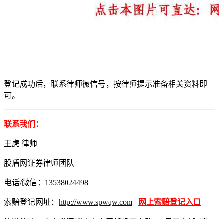
登记成功后，联系律师微信号，按律师提示准备相关资料即
可。
联系我们：
王虎 律师
股盾网证券律师团队
电话/微信：13538024498
索赔登记网址：
http://www.spwqw.com
网上索赔登记入口