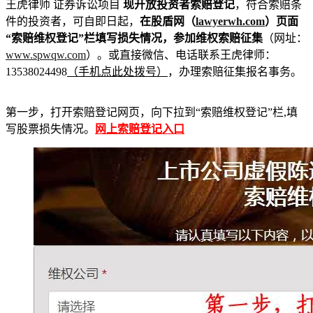
王虎律师 证券诉讼项目
现开放投资者索赔登记
，符合索赔条
件的投资者，可自即日起，
在股盾网（
lawyerwh.com
）页面
“索赔维权登记”栏填写损失情况，参加维权索赔征集
（网址：
www.spwqw.com
）。或直接微信、电话联系王虎律师：
13538024498
（手机点此处拨号）
，办理索赔征集报名事务。
第一步，打开索赔登记网页，向下拉到“索赔维权登记”栏,填
写股票损失情况。
网上索赔登记入口