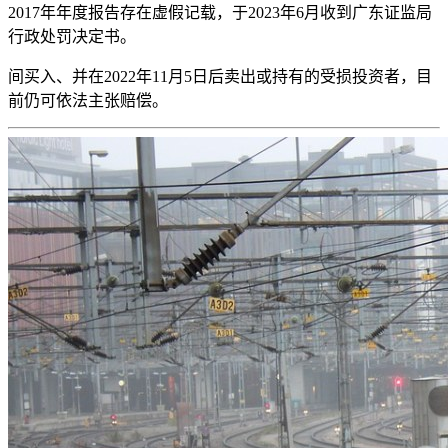
2017年年度报告存在虚假记载，于2023年6月收到广东证监局
行政处罚决定书。
间买入、并在2022年11月5日后卖出或持有的受损投资者，目
前仍可依法主张赔偿。