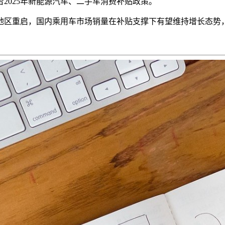
台
2025年新能源汽车、二手车消费补贴政策。
地区重启，国内乘用车市场销量在补贴支撑下有望维持增长态势