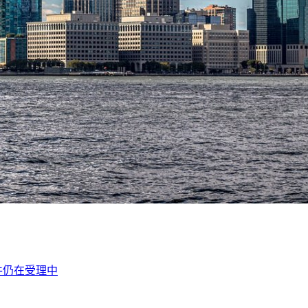
件仍在受理中