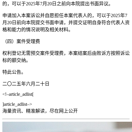
的，可以于2025年7月20日之前向本院提出书面异议。
申请加入本案诉讼并自愿担任本案代表人的，可以于2025年7
月20日前向本院提交书面申请，并提交证明自身符合代表人资
格和能力的情况说明及相关材料。
（四）案件受理费
权利登记无需预交案件受理费，本案结案后由败诉方按照诉讼
标的额交纳。
特此公告。
二〇二五年六月二十日
<!–article_adlist[
]article_adlist–>
海量资讯、精准解读，尽在
网上公开