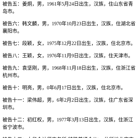
被告五：姜炯，男，1961年5月24日出生，汉族，住山东省青
岛市。
被告六：韩文麟，男，1970年10月23日出生，汉族，住湖北省
襄阳市。
被告七：段颖，女，1975年12月22日出生，汉族，住北京市。
被告八：王颖，女，1976年11月9日出生，汉族，住天津市。
被告九：袁坚刚，男，1968年11月18日出生，汉族，住浙江省
杭州市。
被告十：明亮，男，0年6月17日出生，汉族，住北京市。
被告十一：梁伟超，男，6年2月2日出生，汉族，住广东省深
圳市。
被告十二：初红权，男，1977年3月13日出生，汉族，住浙江
省宁波市。